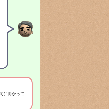
向に向かって